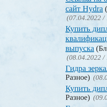
сайт Hydra
(
(07.04.2022 /
Купить дип
квалификац
выпуска
(Бл
(08.04.2022 /
Гидра зерка
Разное)
(08.
Купить дип
Разное)
(09.