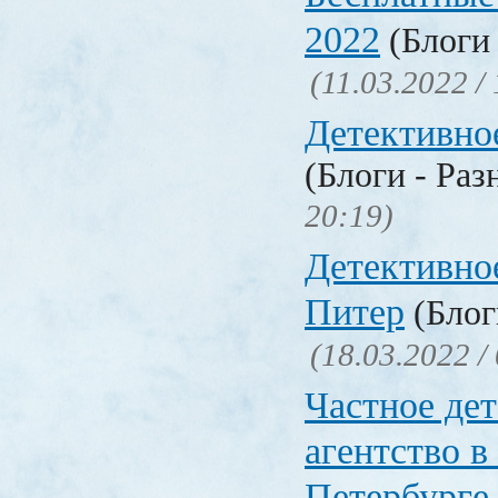
2022
(Блоги 
(11.03.2022 /
Детективно
(Блоги - Раз
20:19)
Детективно
Питер
(Блог
(18.03.2022 /
Частное де
агентство в
Петербурге