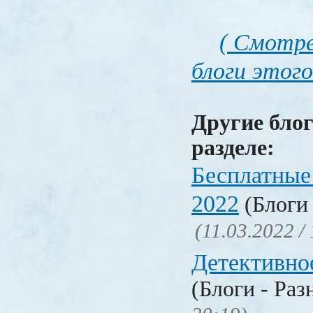
( Смотре
блоги этого
Другие блог
разделе:
Бесплатные
2022
(Блоги 
(11.03.2022 /
Детективно
(Блоги - Раз