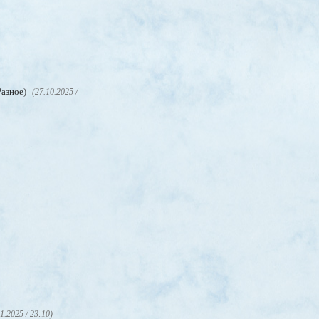
Разное)
(27.10.2025 /
11.2025 / 23:10)