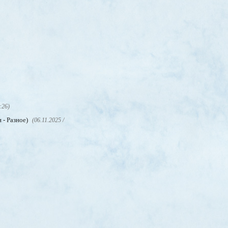
:26)
 - Разное)
(06.11.2025 /