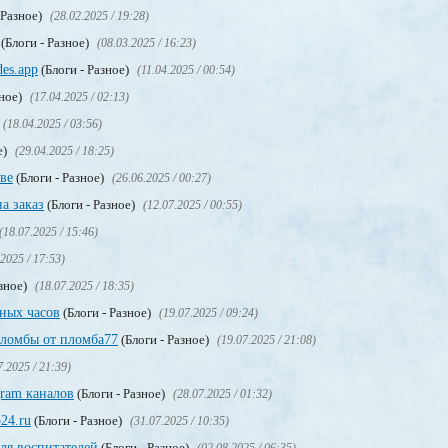
 Разное)
(28.02.2025 / 19:28)
(Блоги - Разное)
(08.03.2025 / 16:23)
es.app
(Блоги - Разное)
(11.04.2025 / 00:54)
зное)
(17.04.2025 / 02:13)
(18.04.2025 / 03:56)
е)
(29.04.2025 / 18:25)
ве
(Блоги - Разное)
(26.06.2025 / 00:27)
а заказ
(Блоги - Разное)
(12.07.2025 / 00:55)
(18.07.2025 / 15:46)
.2025 / 17:53)
азное)
(18.07.2025 / 18:35)
ных часов
(Блоги - Разное)
(19.07.2025 / 09:24)
пломбы от пломба77
(Блоги - Разное)
(19.07.2025 / 21:08)
7.2025 / 21:39)
gram каналов
(Блоги - Разное)
(28.07.2025 / 01:32)
24.ru
(Блоги - Разное)
(31.07.2025 / 10:35)
ля воспитателей
(Блоги - Разное)