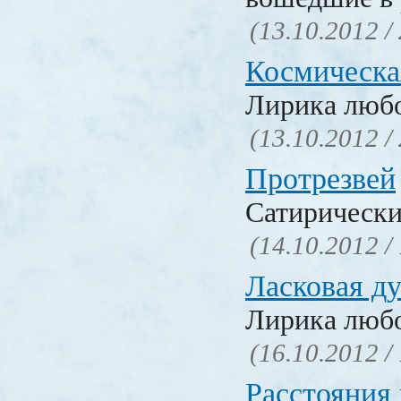
(13.10.2012 /
Космическа
Лирика люб
(13.10.2012 /
Протрезвей
Сатирически
(14.10.2012 /
Ласковая д
Лирика люб
(16.10.2012 /
Расстояния