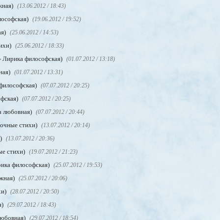
жная)
(13.06.2012 / 18:43)
лософская)
(19.06.2012 / 19:52)
ая)
(25.06.2012 / 14:53)
ихи)
(25.06.2012 / 18:33)
- Лирика философская)
(01.07.2012 / 13:18)
ная)
(01.07.2012 / 13:31)
 философская)
(07.07.2012 / 20:25)
офская)
(07.07.2012 / 20:25)
а любовная)
(07.07.2012 / 20:44)
очные стихи)
(13.07.2012 / 20:14)
и)
(13.07.2012 / 20:36)
ые стихи)
(19.07.2012 / 21:23)
рика философская)
(25.07.2012 / 19:53)
ажная)
(25.07.2012 / 20:06)
хи)
(28.07.2012 / 20:50)
я)
(29.07.2012 / 18:43)
любовная)
(29.07.2012 / 18:54)