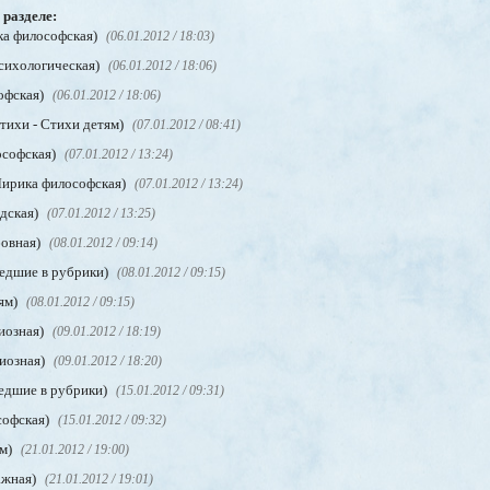
 разделе:
ка философская)
(06.01.2012 / 18:03)
сихологическая)
(06.01.2012 / 18:06)
офская)
(06.01.2012 / 18:06)
тихи - Стихи детям)
(07.01.2012 / 08:41)
ософская)
(07.01.2012 / 13:24)
Лирика философская)
(07.01.2012 / 13:24)
одская)
(07.01.2012 / 13:25)
бовная)
(08.01.2012 / 09:14)
шедшие в рубрики)
(08.01.2012 / 09:15)
тям)
(08.01.2012 / 09:15)
иозная)
(09.01.2012 / 18:19)
гиозная)
(09.01.2012 / 18:20)
шедшие в рубрики)
(15.01.2012 / 09:31)
софская)
(15.01.2012 / 09:32)
ям)
(21.01.2012 / 19:00)
ажная)
(21.01.2012 / 19:01)