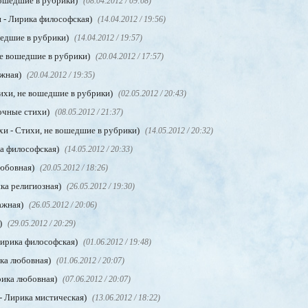
вошедшие в рубрики)
(08.04.2012 / 09:08)
 - Лирика философская)
(14.04.2012 / 19:56)
шедшие в рубрики)
(14.04.2012 / 19:57)
не вошедшие в рубрики)
(20.04.2012 / 17:57)
ажная)
(20.04.2012 / 19:35)
ихи, не вошедшие в рубрики)
(02.05.2012 / 20:43)
очные стихи)
(08.05.2012 / 21:37)
хи - Стихи, не вошедшие в рубрики)
(14.05.2012 / 20:32)
а философская)
(14.05.2012 / 20:33)
любовная)
(20.05.2012 / 18:26)
ка религиозная)
(26.05.2012 / 19:30)
ажная)
(26.05.2012 / 20:06)
)
(29.05.2012 / 20:29)
Лирика философская)
(01.06.2012 / 19:48)
ика любовная)
(01.06.2012 / 20:07)
рика любовная)
(07.06.2012 / 20:07)
- Лирика мистическая)
(13.06.2012 / 18:22)