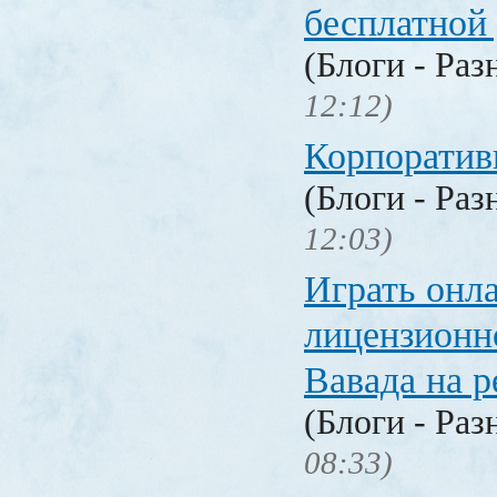
бесплатной
(Блоги - Раз
12:12)
Корпоратив
(Блоги - Раз
12:03)
Играть онл
лицензионн
Вавада на р
(Блоги - Раз
08:33)