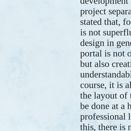
development 
project separa
stated that, fo
is not superfl
design in gen
portal is not 
but also creat
understandab
course, it is 
the layout of
be done at a 
professional 
this, there is