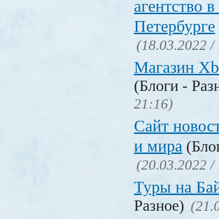
агентство в
Петербурге
(18.03.2022 /
Магазин Xb
(Блоги - Раз
21:16)
Сайт новос
и мира
(Блог
(20.03.2022 /
Туры на Ба
Разное)
(21.