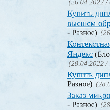
(26.04.2022 /
Купить дип
высшем обр
- Разное)
(26
Контекстна
Яндекс
(Бло
(28.04.2022 /
Купить дип
Разное)
(28.
Заказ микр
- Разное)
(28