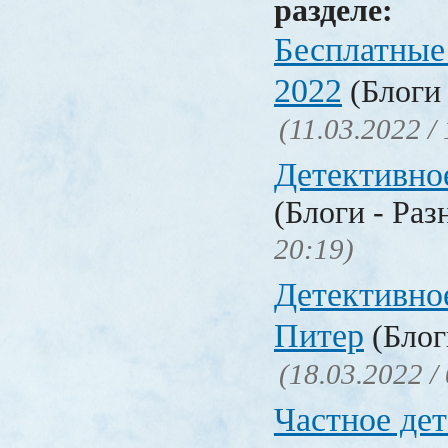
разделе:
Бесплатные
2022
(Блоги 
(11.03.2022 /
Детективно
(Блоги - Раз
20:19)
Детективно
Питер
(Блог
(18.03.2022 /
Частное де