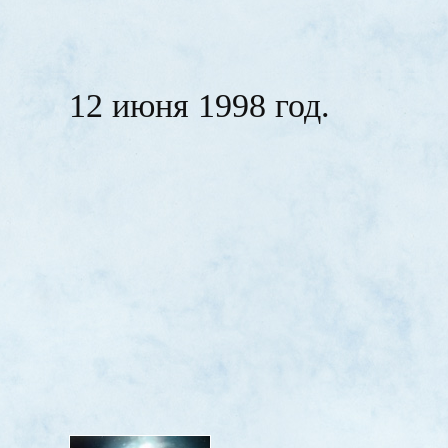
12 июня 1998 год.