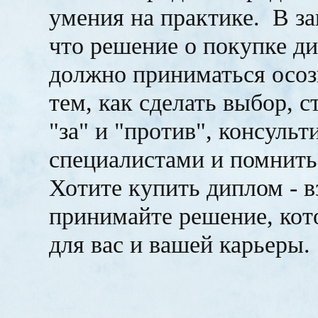
умения на практике. В за
что решение о покупке д
должно приниматься осоз
тем, как сделать выбор, с
"за" и "против", консуль
специалистами и помнить
Хотите купить диплом - в
принимайте решение, кот
для вас и вашей карьеры.