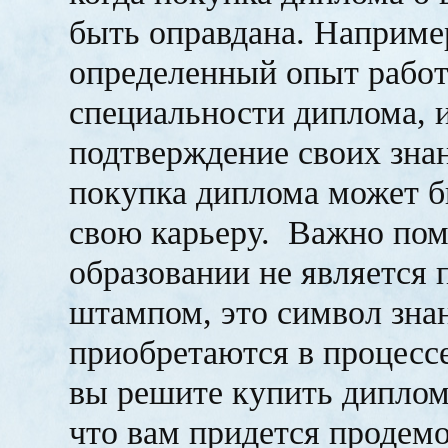
быть оправдана. Например
определенный опыт работ
специальности диплома, и
подтверждение своих знан
покупка диплома может б
свою карьеру. Важно пом
образовании не является
штампом, это символ зна
приобретаются в процессе
вы решите купить диплом
что вам придется продемо