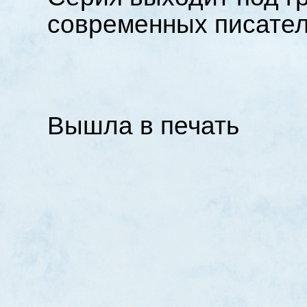
современных писате
Вышла в печать