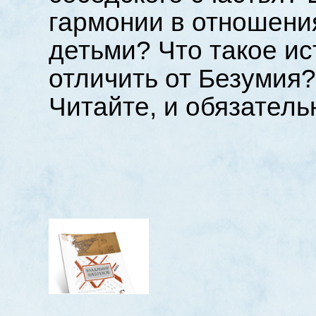
гармонии в отношени
детьми? Что такое ис
отличить от Безумия?
Читайте, и обязатель