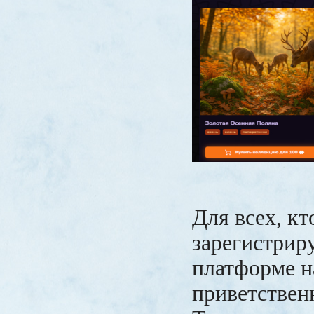
Для всех, кт
зарегистрир
платформе н
приветствен