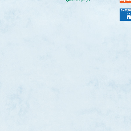
Администрация