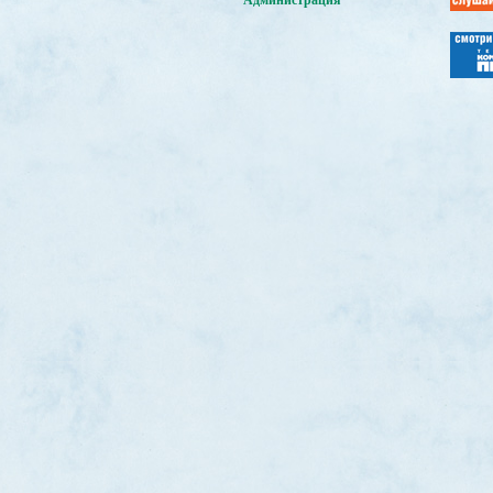
Администрация