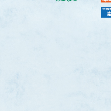
Администрация