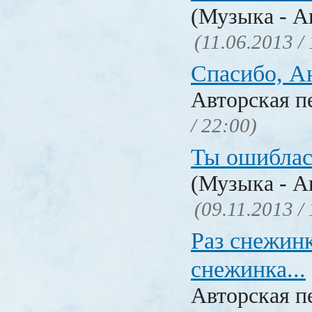
(Музыка - А
(11.06.2013 /
Спасибо, А
Авторская п
/ 22:00)
Ты ошибла
(Музыка - А
(09.11.2013 /
Раз снежинк
снежинка...
Авторская п