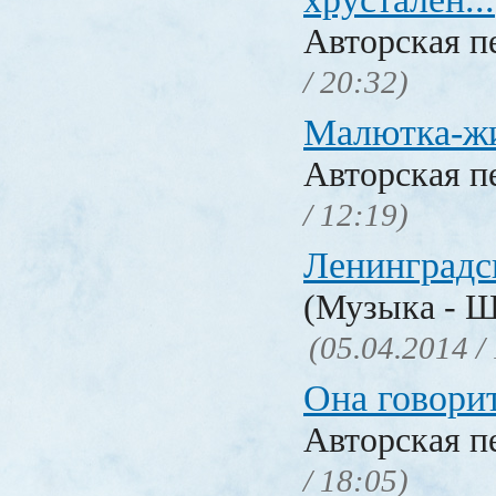
Авторская п
/ 20:32)
Малютка-ж
Авторская п
/ 12:19)
Ленинградс
(Музыка - Ш
(05.04.2014 /
Она говори
Авторская п
/ 18:05)