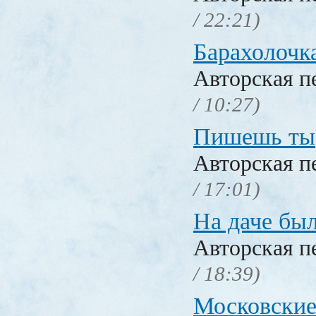
/ 22:21)
Барахолочк
Авторская п
/ 10:27)
Пишешь ты
Авторская п
/ 17:01)
На даче бы
Авторская п
/ 18:39)
Московские