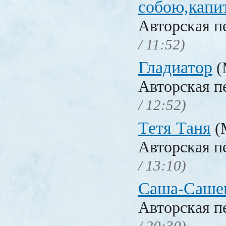
собою,капи
Авторская п
/ 11:52)
Гладиатор
(
Авторская п
/ 12:52)
Тетя Таня
(
Авторская п
/ 13:10)
Саша-Саше
Авторская п