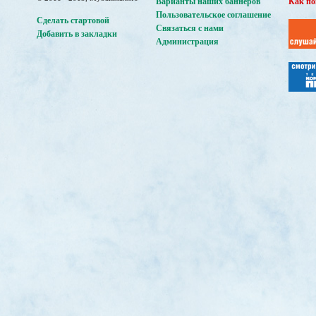
Варианты наших баннеров
Как по
Пользовательское соглашение
Сделать стартовой
Связаться с нами
Добавить в закладки
Администрация