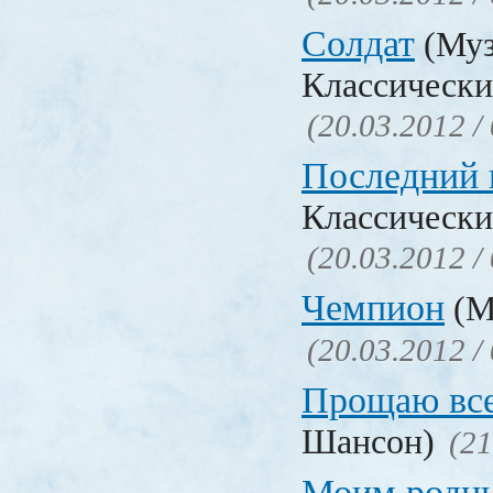
Солдат
(Муз
Классически
(20.03.2012 /
Последний 
Классически
(20.03.2012 /
Чемпион
(М
(20.03.2012 /
Прощаю вс
Шансон)
(21
Моим родн