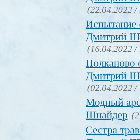
(22.04.2022 /
Испытание 
Дмитрий Ш
(16.04.2022 /
Полканово 
Дмитрий Ш
(02.04.2022 /
Модный ар
Шнайдер
(2
Сестра трав