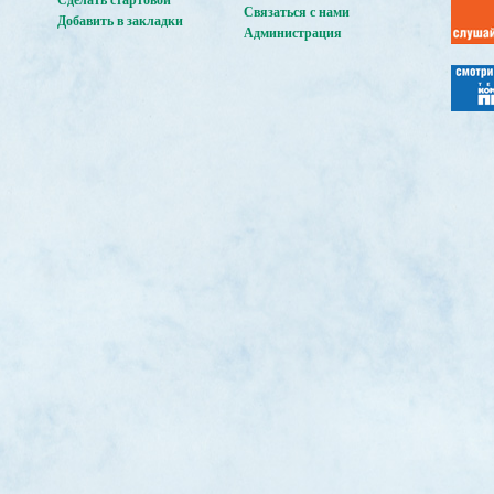
Сделать стартовой
Связаться с нами
Добавить в закладки
Администрация