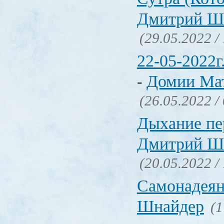
Дмитрий Ш
(29.05.2022 /
22-05-2022г
Домии Ма
-
(26.05.2022 /
Дыхание пе
Дмитрий Ш
(20.05.2022 /
Самонадея
Шнайдер
(1