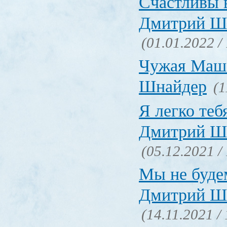
Счастливы 
Дмитрий Ш
(01.01.2022 /
Чужая Маш
Шнайдер
(1
Я легко теб
Дмитрий Ш
(05.12.2021 /
Мы не буде
Дмитрий Ш
(14.11.2021 /