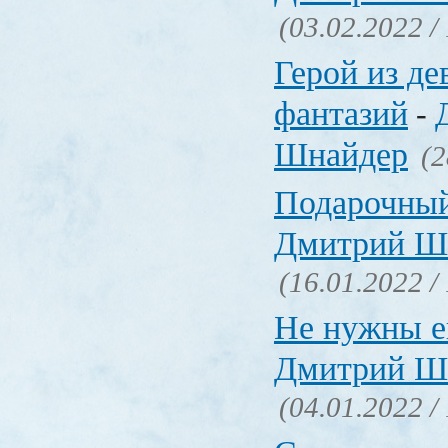
(03.02.2022 /
Герой из де
фантазий
-
Шнайдер
(2
Подарочны
Дмитрий Ш
(16.01.2022 /
Не нужны е
Дмитрий Ш
(04.01.2022 /