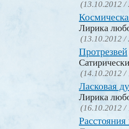
(13.10.2012 /
Космическа
Лирика люб
(13.10.2012 /
Протрезвей
Сатирически
(14.10.2012 /
Ласковая д
Лирика люб
(16.10.2012 /
Расстояния