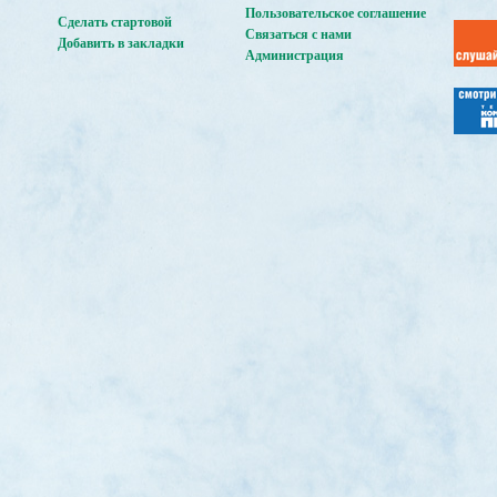
Пользовательское соглашение
Сделать стартовой
Связаться с нами
Добавить в закладки
Администрация