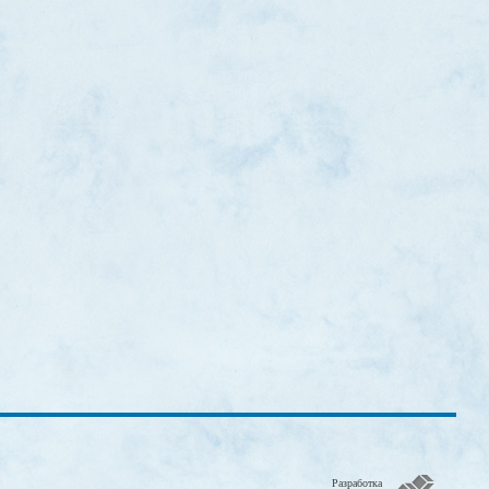
Разработка