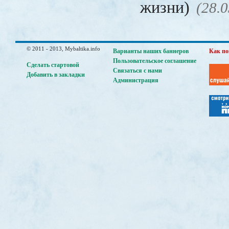
жизни)
(28.0
© 2011 - 2013, Mybaltika.info
Варианты наших баннеров
Как по
Пользовательское соглашение
Сделать стартовой
Связаться с нами
Добавить в закладки
Администрация