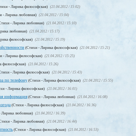
тихи - Лирика философская)
(21.04.2012 / 15:02)
и - Лирика любовная)
(21.04.2012 / 15:04)
Стихи - Лирика любовная)
(21.04.2012 / 15:10)
ирика любовная)
(21.04.2012 / 15:17)
ирика философская)
(21.04.2012 / 15:19)
ойственности
(Стихи - Лирика философская)
(21.04.2012 / 15:21)
и - Лирика философская)
(21.04.2012 / 15:25)
а философская)
(21.04.2012 / 15:26)
Стихи - Лирика философская)
(21.04.2012 / 15:43)
за по телефону
(Стихи - Лирика философская)
(21.04.2012 / 15:55)
хи - Лирика философская)
(21.04.2012 / 16:01)
ная информация
(Стихи - Лирика любовная)
(21.04.2012 / 16:08)
погода
(Стихи - Лирика философская)
(21.04.2012 / 16:36)
- Лирика любовная)
(21.04.2012 / 16:39)
Стихи - Лирика любовная)
(21.04.2012 / 16:44)
нтность
(Стихи - Лирика философская)
(21.04.2012 / 16:53)