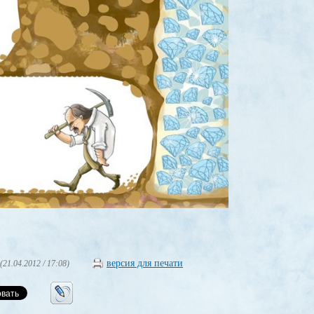
версия для печати
(21.04.2012 / 17:08)