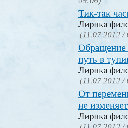
09:06)
Тик-так ча
Лирика фил
(11.07.2012 /
Обращение 
путь в тупи
Лирика фил
(11.07.2012 /
От перемен
не изменяет
Лирика фил
(11.07.2012 /