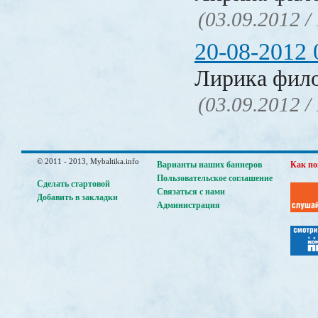
(03.09.2012 /
20-08-2012 
Лирика фил
(03.09.2012 /
© 2011 - 2013, Mybaltika.info
Варианты наших баннеров
Как по
Пользовательское соглашение
Сделать стартовой
Связаться с нами
Добавить в закладки
Администрация