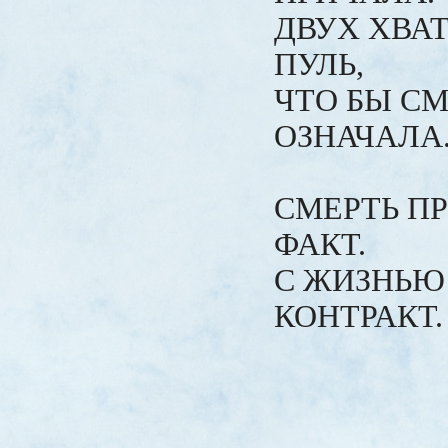
ДВУХ ХВА
ПУЛЬ,
ЧТО БЫ СМ
ОЗНАЧАЛА
СМЕРТЬ ПР
ФАКТ.
С ЖИЗНЬЮ
КОНТРАКТ.