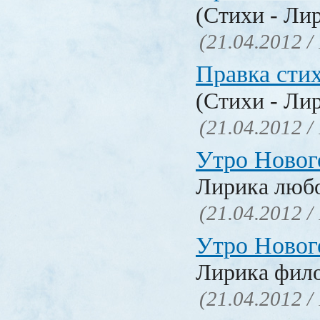
(Стихи - Ли
(21.04.2012 /
Правка сти
(Стихи - Ли
(21.04.2012 /
Утро Новог
Лирика люб
(21.04.2012 /
Утро Новог
Лирика фил
(21.04.2012 /