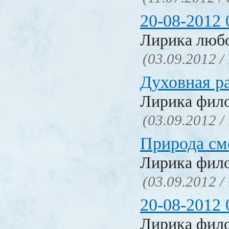
20-08-2012 
Лирика люб
(03.09.2012 /
Духовная р
Лирика фил
(03.09.2012 /
Природа см
Лирика фил
(03.09.2012 /
20-08-2012 
Лирика фил