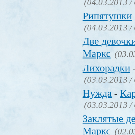
(04.03.2013 /
Рипятушки
(04.03.2013 /
Две девочк
Маркс
(03.0
Лихорадки
(03.03.2013 /
Нужда
Ка
-
(03.03.2013 /
Заклятые д
Маркс
(02.0