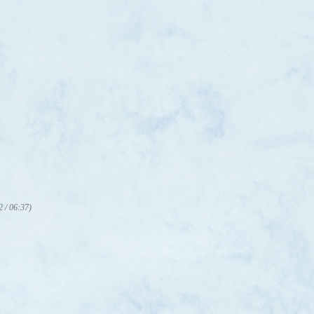
2 / 06:37)