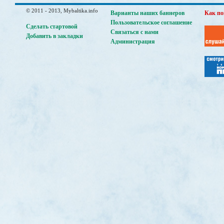
© 2011 - 2013, Mybaltika.info
Варианты наших баннеров
Как по
Пользовательское соглашение
Сделать стартовой
Связаться с нами
Добавить в закладки
Администрация