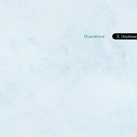
Поделиться: