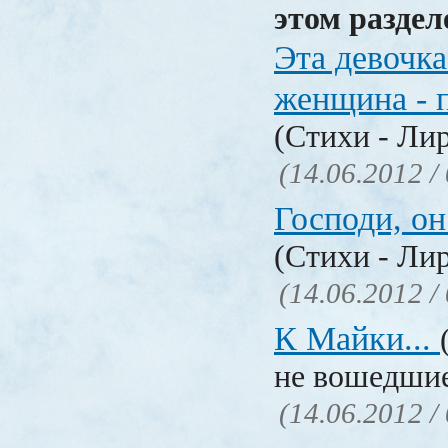
этом раздел
Эта девочка
женщина - 
(Стихи - Ли
(14.06.2012 /
Господи, о
(Стихи - Ли
(14.06.2012 /
К Майки...
не вошедшие
(14.06.2012 /