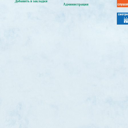
Добавить в закладки
Администрация