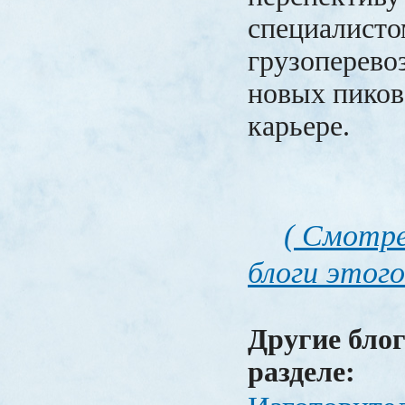
специалисто
грузоперево
новых пиков
карьере.
( Смотре
блоги этого
Другие блог
разделе: