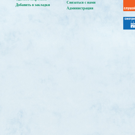
Связаться с нами
Добавить в закладки
Администрация