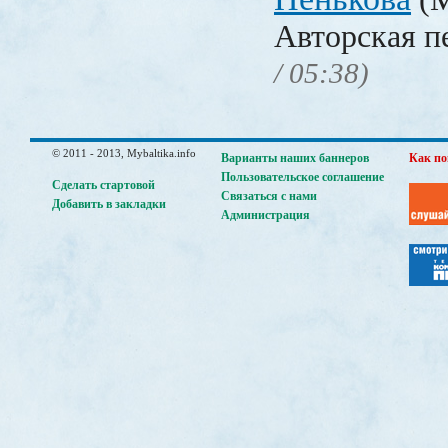
Авторская п
/ 05:38)
© 2011 - 2013, Mybaltika.info
Варианты наших баннеров
Как по
Пользовательское соглашение
Сделать стартовой
Связаться с нами
Добавить в закладки
Администрация