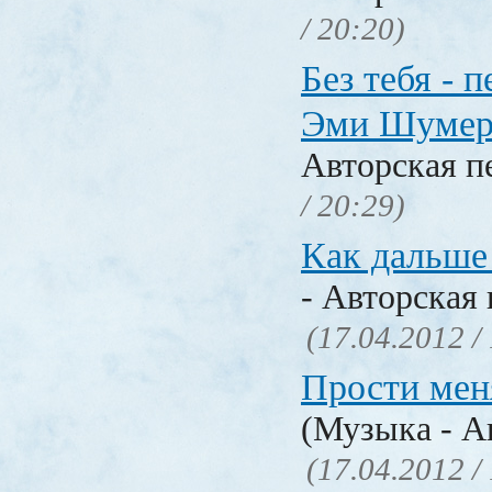
/ 20:20)
Без тебя - п
Эми Шумер
Авторская п
/ 20:29)
Как дальше 
- Авторская 
(17.04.2012 /
Прости меня
(Музыка - А
(17.04.2012 /