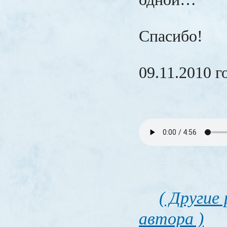
Спасибо!
09.11.2010 г
( Другие
автора )