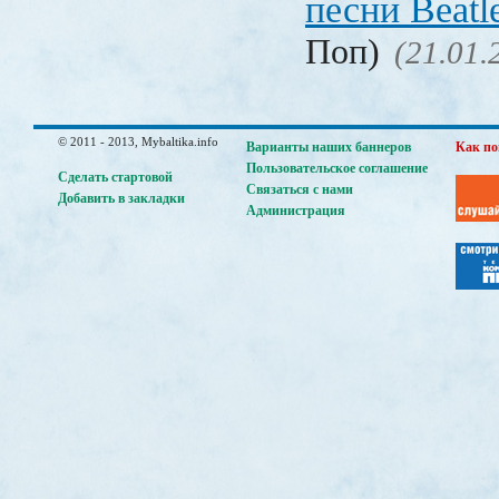
песни Beatl
Поп)
(21.01.
© 2011 - 2013, Mybaltika.info
Варианты наших баннеров
Как по
Пользовательское соглашение
Сделать стартовой
Связаться с нами
Добавить в закладки
Администрация