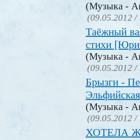
(Музыка - А
(09.05.2012 /
Таёжный ва
стихи [Юри
(Музыка - А
(09.05.2012 /
Брызги - Пе
Эльфийская
(Музыка - А
(09.05.2012 /
ХОТЕЛА 