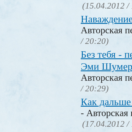
(15.04.2012 /
Наваждение.
Авторская п
/ 20:20)
Без тебя - п
Эми Шумер
Авторская п
/ 20:29)
Как дальше 
- Авторская 
(17.04.2012 /