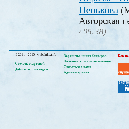
Пенькова
(М
Авторская п
/ 05:38)
© 2011 - 2013, Mybaltika.info
Варианты наших баннеров
Как по
Пользовательское соглашение
Сделать стартовой
Связаться с нами
Добавить в закладки
Администрация