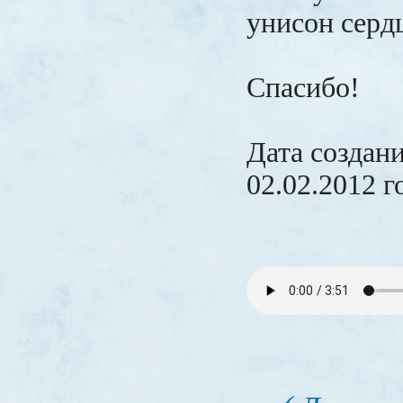
унисон серд
Спасибо!
Дата создан
02.02.2012 г