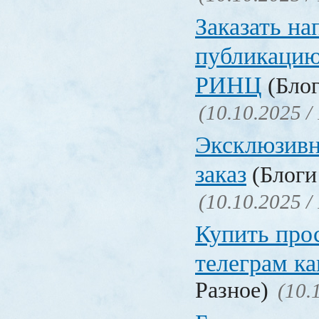
Заказать на
публикацию
РИНЦ
(Блог
(10.10.2025 /
Эксклюзивн
заказ
(Блоги 
(10.10.2025 /
Купить про
телеграм ка
Разное)
(10.