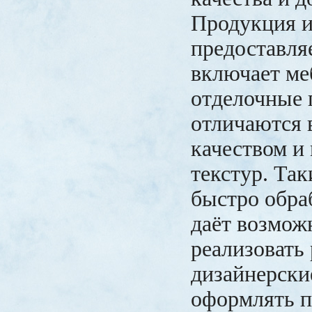
Продукция 
предоставля
включает ме
отделочные 
отличаются
качеством и
текстур. Так
быстро обра
даёт возмож
реализовать
дизайнерски
оформлять 