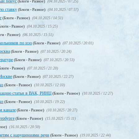
ный бонус
(Блоги - Разное)
(04.10.2025 / 07:25)
ую ставку
(Блоги - Разное)
(04.10.2025 / 07:57)
т
(Блоги - Разное)
(04.10.2025 / 14:51)
логи - Разное)
(04.10.2025 / 15:25)
ги - Разное)
(06.10.2025 / 15:51)
кольников по изо
(Блоги - Разное)
(07.10.2025 / 20:01)
осква
(Блоги - Разное)
(07.10.2025 / 20:24)
ературе
(Блоги - Разное)
(07.10.2025 / 20:53)
Блоги - Разное)
(07.10.2025 / 21:20)
Москве
(Блоги - Разное)
(07.10.2025 / 22:27)
аз
(Блоги - Разное)
(10.10.2025 / 12:10)
икацию статьи в ВАК, РИНЦ
(Блоги - Разное)
(10.10.2025 / 12:27)
аз
(Блоги - Разное)
(10.10.2025 / 19:22)
м канале
(Блоги - Разное)
(10.10.2025 / 20:27)
тербурге
(Блоги - Разное)
(15.10.2025 / 15:11)
зное)
(16.10.2025 / 20:50)
етям с нарушениями речи
(Блоги - Разное)
(19.10.2025 / 22:44)