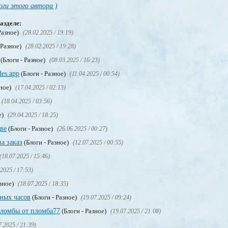
оги этого автора )
азделе:
Разное)
(28.02.2025 / 19:19)
 Разное)
(28.02.2025 / 19:28)
(Блоги - Разное)
(08.03.2025 / 16:23)
es.app
(Блоги - Разное)
(11.04.2025 / 00:54)
зное)
(17.04.2025 / 02:13)
(18.04.2025 / 03:56)
е)
(29.04.2025 / 18:25)
ве
(Блоги - Разное)
(26.06.2025 / 00:27)
а заказ
(Блоги - Разное)
(12.07.2025 / 00:55)
(18.07.2025 / 15:46)
.2025 / 17:53)
азное)
(18.07.2025 / 18:35)
ных часов
(Блоги - Разное)
(19.07.2025 / 09:24)
пломбы от пломба77
(Блоги - Разное)
(19.07.2025 / 21:08)
7.2025 / 21:39)