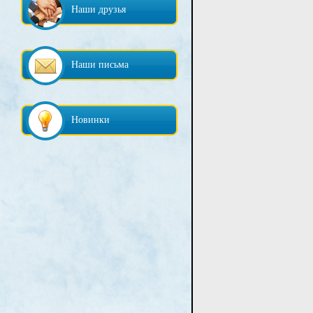
Наши друзья
Наши письма
Новинки