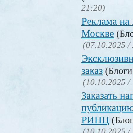
21:20)
Реклама на 
Москве
(Бло
(07.10.2025 /
Эксклюзивн
заказ
(Блоги 
(10.10.2025 /
Заказать на
публикацию
РИНЦ
(Блог
(10.10.2025 /