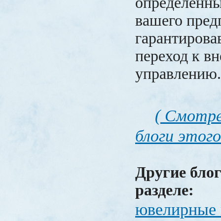
определенны
вашего пред
гарантирова
переход к в
управлению
( Смотре
блоги этого
Другие блог
разделе:
ювелирные 