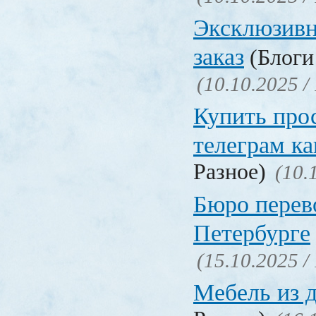
Эксклюзивн
заказ
(Блоги 
(10.10.2025 /
Купить про
телеграм ка
Разное)
(10.
Бюро перев
Петербурге
(15.10.2025 /
Мебель из 