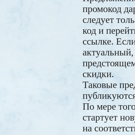
промокод да
следует тол
код и перей
ссылке. Есл
актуальный,
предстоящем
скидки.
Таковые пре
публикуются
По мере того
стартует нов
на соответс