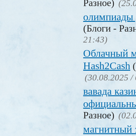
Разное)
(25.
олимпиады 
(Блоги - Раз
21:43)
Облачный 
Hash2Cash
(
(30.08.2025 /
вавада кази
официальны
Разное)
(02.
магнитный 