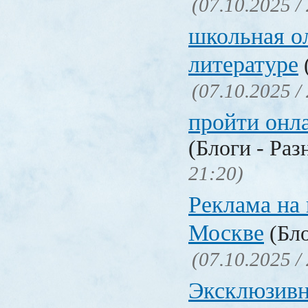
(07.10.2025 /
школьная о
литературе
(07.10.2025 /
пройти онл
(Блоги - Раз
21:20)
Реклама на 
Москве
(Бло
(07.10.2025 /
Эксклюзивн