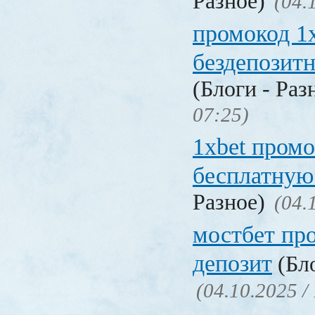
Разное)
(04.
промокод 1
бездепозит
(Блоги - Раз
07:25)
1xbet промо
бесплатную
Разное)
(04.
мостбет пр
депозит
(Бло
(04.10.2025 /