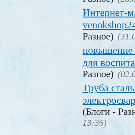
Интернет-м
venokshop24
Разное)
(31.
повышение
для воспита
Разное)
(02.
Труба стал
электросва
(Блоги - Раз
13:36)