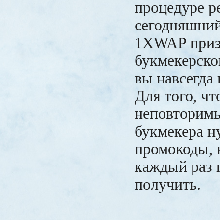
процедуре р
сегодняшний
1XWAP приз
букмекерско
вы навсегда 
Для того, ч
неповторимы
букмекера 
промокоды, 
каждый раз 
получить.