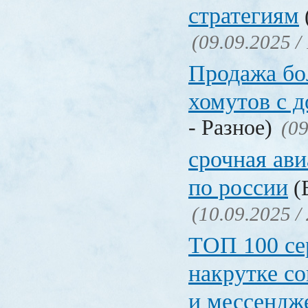
стратегиям
(09.09.2025 /
Продажа бол
хомутов с д
- Разное)
(09
срочная ави
по россии
(Б
(10.09.2025 /
ТОП 100 се
накрутке с
и мессендж