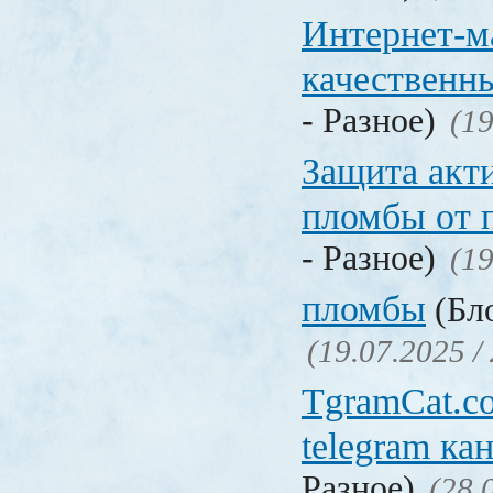
Интернет-м
качественн
- Разное)
(19
Защита акт
пломбы от 
- Разное)
(19
пломбы
(Бло
(19.07.2025 /
TgramCat.co
telegram ка
Разное)
(28.