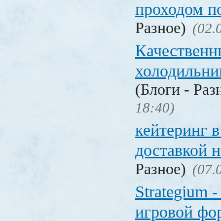
проходом п
Разное)
(02.
Качественн
холодильни
(Блоги - Раз
18:40)
кейтеринг в
доставкой 
Разное)
(07.
Strategium 
игровой фо