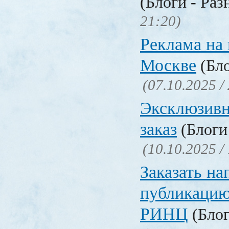
(Блоги - Раз
21:20)
Реклама на 
Москве
(Бло
(07.10.2025 /
Эксклюзивн
заказ
(Блоги 
(10.10.2025 /
Заказать на
публикацию
РИНЦ
(Блог