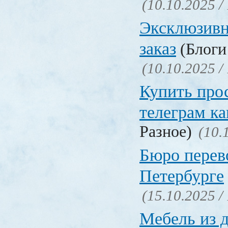
(10.10.2025 /
Эксклюзивн
заказ
(Блоги 
(10.10.2025 /
Купить про
телеграм ка
Разное)
(10.
Бюро перев
Петербурге
(15.10.2025 /
Мебель из 