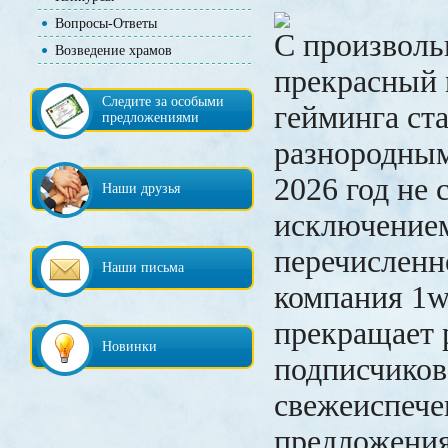
Вопросы-Ответы
С произволь
Возведение храмов
прекрасный 
Следите за особыми
гейминга ста
предложениями
разнородным
2026 год не 
Наши друзья
исключением
перечисленн
Наши письма
компания 1w
прекращает 
Новинки
подписчиков
свежеиспеч
предложени