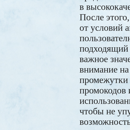
в высококач
После этого,
от условий а
пользовател
подходящий 
важное знач
внимание на
промежутки 
промокодов 
использовани
чтобы не уп
возможность