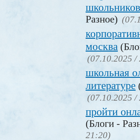
школьников
Разное)
(07.
корпоратив
москва
(Бло
(07.10.2025 /
школьная о
литературе
(07.10.2025 /
пройти онл
(Блоги - Раз
21:20)