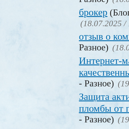
брокер
(Блог
(18.07.2025 /
отзыв о ко
Разное)
(18.
Интернет-м
качественн
- Разное)
(19
Защита акт
пломбы от 
- Разное)
(19