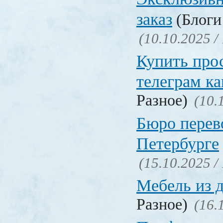
заказ
(Блоги 
(10.10.2025 /
Купить про
телеграм ка
Разное)
(10.
Бюро перев
Петербурге
(15.10.2025 /
Мебель из 
Разное)
(16.