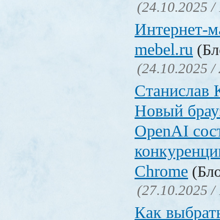
(24.10.2025 /
Интернет-ма
mebel.ru
(Бл
(24.10.2025 /
Станислав 
Новый брауз
OpenAI сос
конкуренци
Chrome
(Бло
(27.10.2025 /
Как выбрат