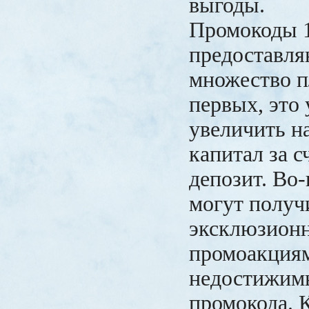
выгоды.
Промокоды 
предоставля
множество п
первых, это
увеличить н
капитал за с
депозит. Во
могут получ
эксклюзион
промоакциям
недостижимы
промокода. К