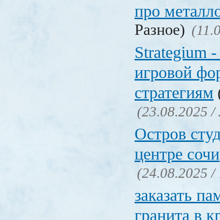
про металл
Разное)
(11.
Strategium 
игровой фо
стратегиям
(23.08.2025 /
Остров студ
центре сочи
(24.08.2025 /
заказать па
гранита в к