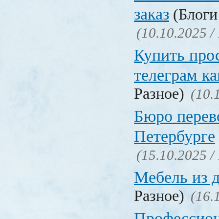
заказ
(Блоги 
(10.10.2025 /
Купить про
телеграм ка
Разное)
(10.
Бюро перев
Петербурге
(15.10.2025 /
Мебель из 
Разное)
(16.
Профессио