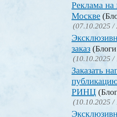
Реклама на 
Москве
(Бло
(07.10.2025 /
Эксклюзивн
заказ
(Блоги 
(10.10.2025 /
Заказать на
публикацию
РИНЦ
(Блог
(10.10.2025 /
Эксклюзивн