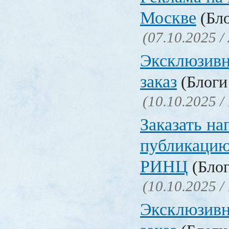
Москве
(Бло
(07.10.2025 /
Эксклюзивн
заказ
(Блоги 
(10.10.2025 /
Заказать на
публикацию
РИНЦ
(Блог
(10.10.2025 /
Эксклюзивн