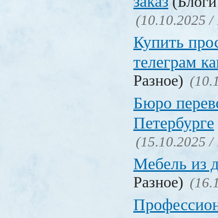
заказ
(Блоги 
(10.10.2025 /
Купить про
телеграм ка
Разное)
(10.
Бюро перев
Петербурге
(15.10.2025 /
Мебель из 
Разное)
(16.
Профессио