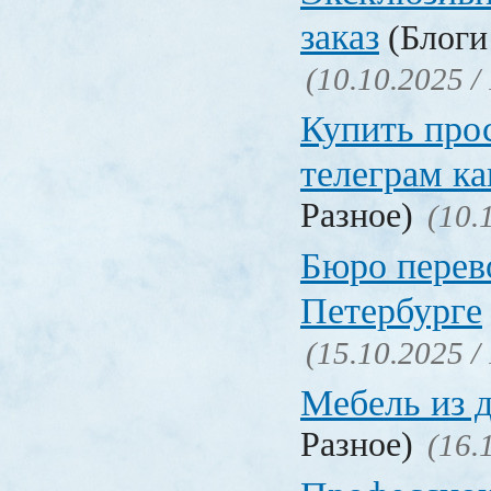
заказ
(Блоги 
(10.10.2025 /
Купить про
телеграм ка
Разное)
(10.
Бюро перев
Петербурге
(15.10.2025 /
Мебель из 
Разное)
(16.