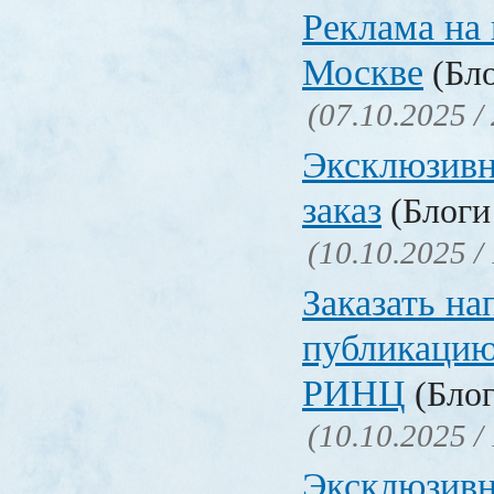
Реклама на 
Москве
(Бло
(07.10.2025 /
Эксклюзивн
заказ
(Блоги 
(10.10.2025 /
Заказать на
публикацию
РИНЦ
(Блог
(10.10.2025 /
Эксклюзивн