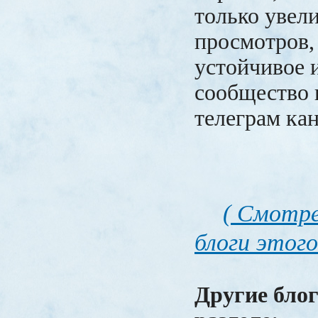
только увел
просмотров,
устойчивое 
сообщество 
телеграм кан
( Смотре
блоги этого
Другие блог