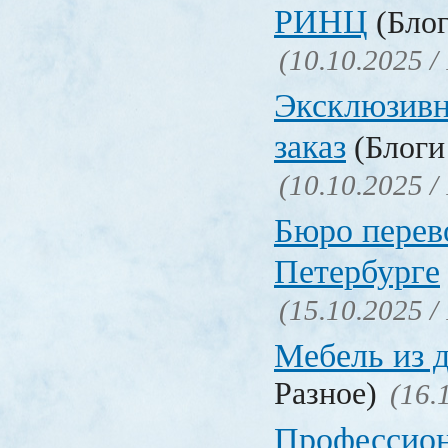
РИНЦ
(Блог
(10.10.2025 /
Эксклюзивн
заказ
(Блоги 
(10.10.2025 /
Бюро перев
Петербурге
(15.10.2025 /
Мебель из 
Разное)
(16.
Профессио