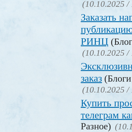
(10.10.2025 /
Заказать на
публикацию
РИНЦ
(Блог
(10.10.2025 /
Эксклюзивн
заказ
(Блоги 
(10.10.2025 /
Купить про
телеграм ка
Разное)
(10.