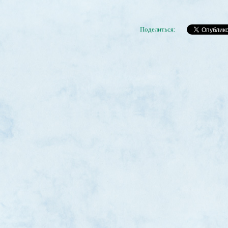
Поделиться: