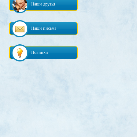
Наши друзья
Наши письма
Новинки