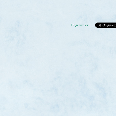
Поделиться: