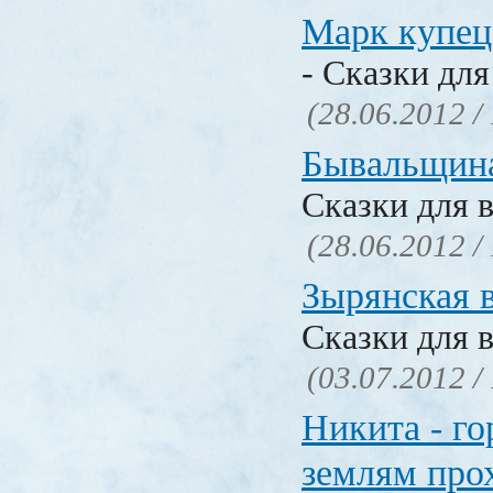
Марк купец
- Сказки для
(28.06.2012 /
Бывальщин
Сказки для 
(28.06.2012 /
Зырянская 
Сказки для 
(03.07.2012 /
Никита - го
землям про