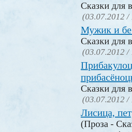
Сказки для 
(03.07.2012 /
Мужик и бе
Сказки для 
(03.07.2012 /
Прибакулоц
прибасёноц
Сказки для 
(03.07.2012 /
Лисица, пе
(Проза - Ска