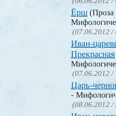
(06.06.2012 /
Ёрш
(Проза 
Мифологичес
(07.06.2012 /
Иван-царев
Прекрасная
Мифологичес
(07.06.2012 /
Царь-черн
- Мифологич
(08.06.2012 /