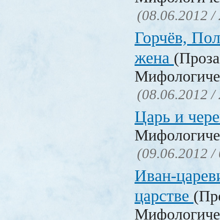
(08.06.2012 /
Горчёв, Пол
жена
(Проза
Мифологичес
(08.06.2012 /
Царь и чер
Мифологичес
(09.06.2012 /
Иван-царев
царстве
(Пр
Мифологичес