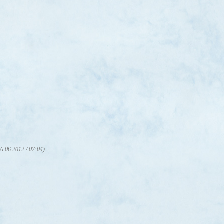
06.06.2012 / 07:04)