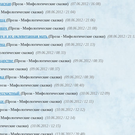
расная
(Проза - Мифологические сказки)
(07.06.2012 / 16:08)
- Мифологические сказки)
(08.06.2012 / 21:04)
рица
(Проза - Мифологические сказки)
(08.06.2012 / 21:06)
ович
(Проза - Мифологические сказки)
(08.06.2012 / 21:08)
ич и их оклеветанная мать
(Проза - Мифологические сказки)
(08.06.2012 / 21:1
ена
(Проза - Мифологические сказки)
(08.06.2012 / 21:13)
ологические сказки)
(09.06.2012 / 08:33)
царстве
(Проза - Мифологические сказки)
(09.06.2012 / 08:35)
гические сказки)
(09.06.2012 / 08:37)
ька
(Проза - Мифологические сказки)
(09.06.2012 / 08:38)
роза - Мифологические сказки)
(09.06.2012 / 08:40)
ессчастный
(Проза - Мифологические сказки)
(10.06.2012 / 12:09)
ики
(Проза - Мифологические сказки)
(10.06.2012 / 12:11)
роза - Мифологические сказки)
(10.06.2012 / 12:12)
- Мифологические сказки)
(10.06.2012 / 12:14)
гические сказки)
(10.06.2012 / 12:15)
роза - Мифологические сказки)
(13.06.2012 / 20:48)