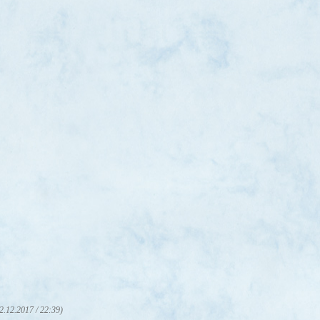
2.12.2017 / 22:39)