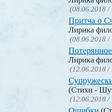
(08.06.2018 /
Притча о С
Лирика фил
(08.06.2018 /
Потерянное
Лирика фил
(12.06.2018 /
Супружески
(Стихи - Шу
(12.06.2018 /
Ошибки
(Ст