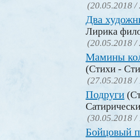
(20.05.2018 /
Два художн
Лирика фил
(20.05.2018 /
Мамины ко
(Стихи - Ст
(27.05.2018 /
Подруги
(Ст
Сатирически
(30.05.2018 /
Бойцовый п