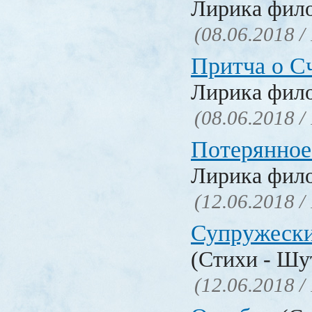
Лирика фил
(08.06.2018 /
Притча о С
Лирика фил
(08.06.2018 /
Потерянное
Лирика фил
(12.06.2018 /
Супружески
(Стихи - Шу
(12.06.2018 /